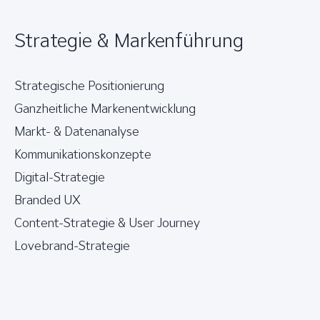
Strategie & Markenführung
Strategische Positionierung
Ganzheitliche Markenentwicklung
Markt- & Datenanalyse
Kommunikationskonzepte
Digital-Strategie
Branded UX
Content-Strategie & User Journey
Lovebrand-Strategie