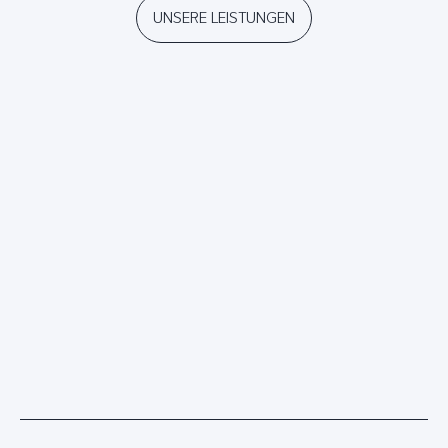
UNSERE LEISTUNGEN