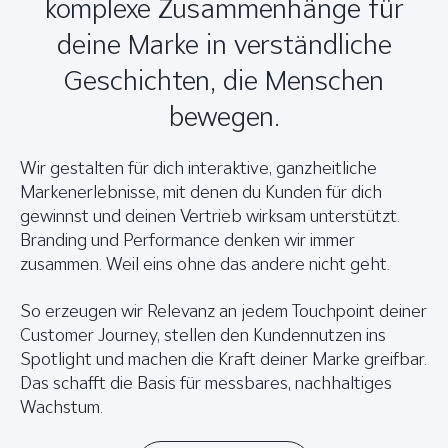
komplexe Zusammenhänge für
deine Marke in verständliche
Geschichten, die Menschen
bewegen.
Wir gestalten für dich interaktive, ganzheitliche
Markenerlebnisse, mit denen du Kunden für dich
gewinnst und deinen Vertrieb wirksam unterstützt.
Branding und Performance denken wir immer
zusammen. Weil eins ohne das andere nicht geht.
So erzeugen wir Relevanz an jedem Touchpoint deiner
Customer Journey, stellen den Kundennutzen ins
Spotlight und machen die Kraft deiner Marke greifbar.
Das schafft die Basis für messbares, nachhaltiges
Wachstum.