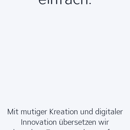
Mit mutiger Kreation und digitaler
Innovation übersetzen wir