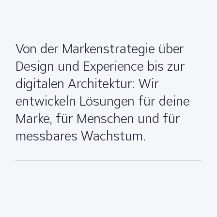
Von der Markenstrategie über
Design und Experience bis zur
digitalen Architektur: Wir
entwickeln Lösungen für deine
Marke, für Menschen und für
messbares Wachstum.