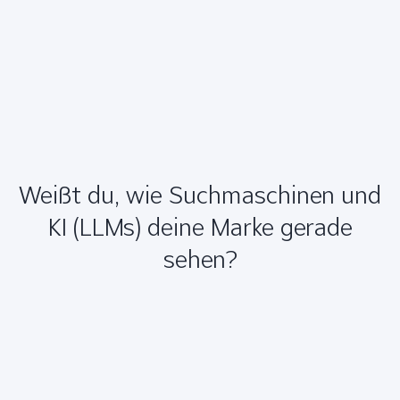
Weißt du, wie Suchmaschinen und
KI (LLMs) deine Marke gerade
sehen?