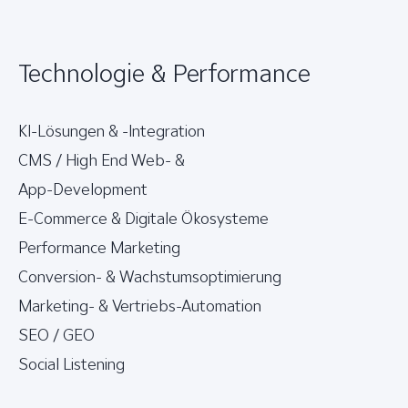
Technologie & Performance
KI-Lösungen & -Integration
CMS / High End Web- &
App-Development
E-Commerce & Digitale Ökosysteme
Performance Marketing
Conversion- & Wachstumsoptimierung
Marketing- & Vertriebs-Automation
SEO / GEO
Social Listening