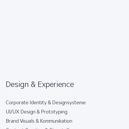
Design & Experience
Corporate Identity & Designsysteme
UI/UX Design & Prototyping
Brand Visuals & Kommunikation