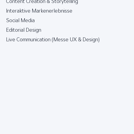
Content Creation & Storytelling
Interaktive Markenerlebnisse
Social Media
Editorial Design
Live Communication (Messe UX & Design)