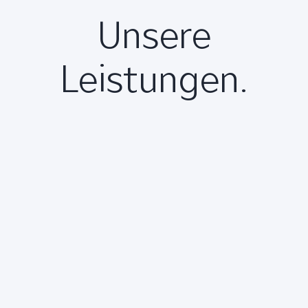
Unsere
Leistungen.