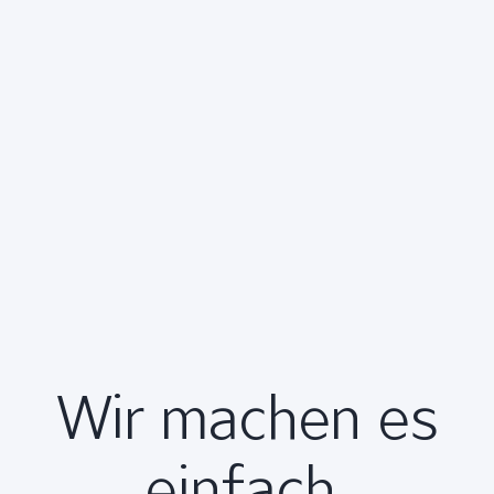
Wir machen es
einfach.