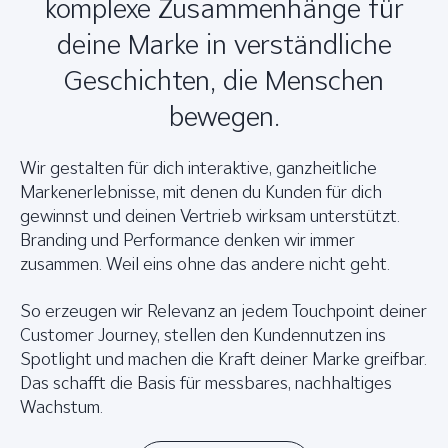
komplexe Zusammenhänge für
deine Marke in verständliche
Geschichten, die Menschen
bewegen.
Wir gestalten für dich interaktive, ganzheitliche
Markenerlebnisse, mit denen du Kunden für dich
gewinnst und deinen Vertrieb wirksam unterstützt.
Branding und Performance denken wir immer
zusammen. Weil eins ohne das andere nicht geht.
So erzeugen wir Relevanz an jedem Touchpoint deiner
Customer Journey, stellen den Kundennutzen ins
Spotlight und machen die Kraft deiner Marke greifbar.
Das schafft die Basis für messbares, nachhaltiges
Wachstum.