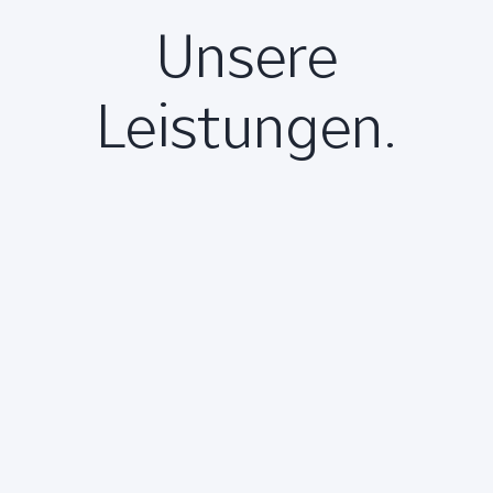
Unsere
Leistungen.