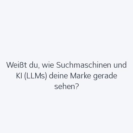
Weißt du, wie Suchmaschinen und
KI (LLMs) deine Marke gerade
sehen?