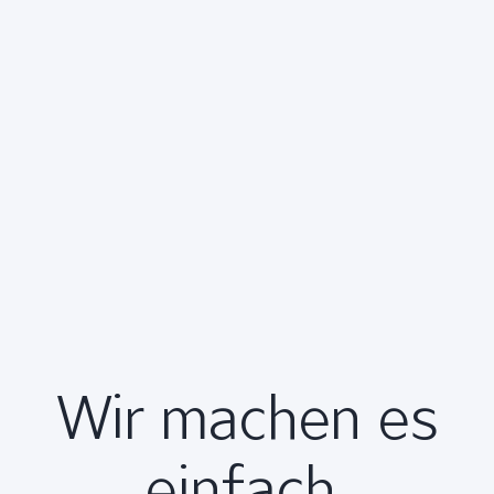
Wir machen es
einfach.