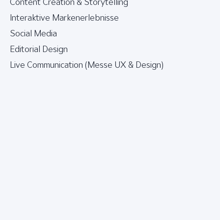
Content Creation & Storytelling
Interaktive Markenerlebnisse
Social Media
Editorial Design
Live Communication (Messe UX & Design)