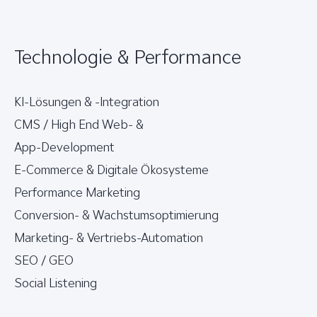
Technologie & Performance
KI-Lösungen & -Integration
CMS / High End Web- &
App-Development
E-Commerce & Digitale Ökosysteme
Performance Marketing
Conversion- & Wachstumsoptimierung
Marketing- & Vertriebs-Automation
SEO / GEO
Social Listening