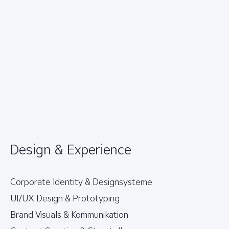
Design & Experience
Corporate Identity & Designsysteme
UI/UX Design & Prototyping
Brand Visuals & Kommunikation