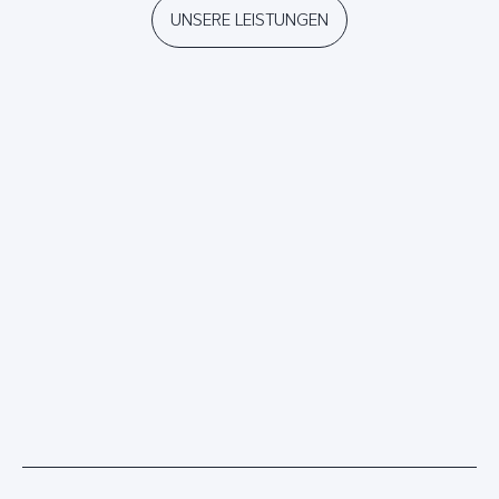
UNSERE LEISTUNGEN