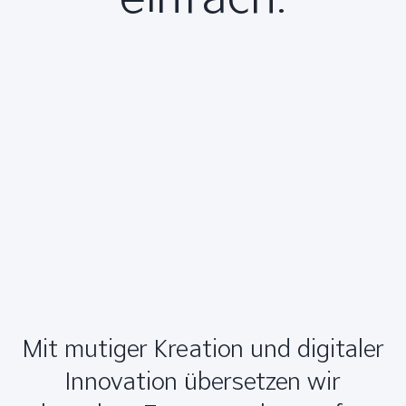
Mit mutiger Kreation und digitaler
Innovation übersetzen wir