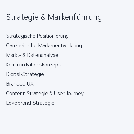
Strategie & Markenführung
Strategische Positionierung
Ganzheitliche Markenentwicklung
Markt- & Datenanalyse
Kommunikationskonzepte
Digital-Strategie
Branded UX
Content-Strategie & User Journey
Lovebrand-Strategie