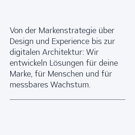
Von der Markenstrategie über
Design und Experience bis zur
digitalen Architektur: Wir
entwickeln Lösungen für deine
Marke, für Menschen und für
messbares Wachstum.