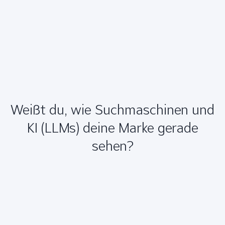
Weißt du, wie Suchmaschinen und
KI (LLMs) deine Marke gerade
sehen?