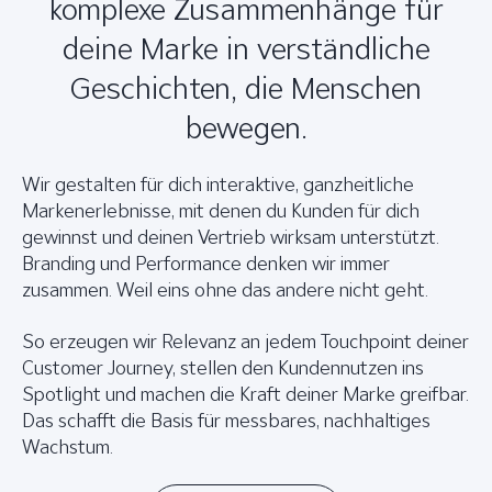
komplexe Zusammenhänge für
deine Marke in verständliche
Geschichten, die Menschen
bewegen.
Wir gestalten für dich interaktive, ganzheitliche
Markenerlebnisse, mit denen du Kunden für dich
gewinnst und deinen Vertrieb wirksam unterstützt.
Branding und Performance denken wir immer
zusammen. Weil eins ohne das andere nicht geht.
So erzeugen wir Relevanz an jedem Touchpoint deiner
Customer Journey, stellen den Kundennutzen ins
Spotlight und machen die Kraft deiner Marke greifbar.
Das schafft die Basis für messbares, nachhaltiges
Wachstum.