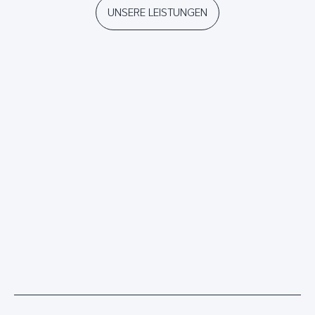
UNSERE LEISTUNGEN