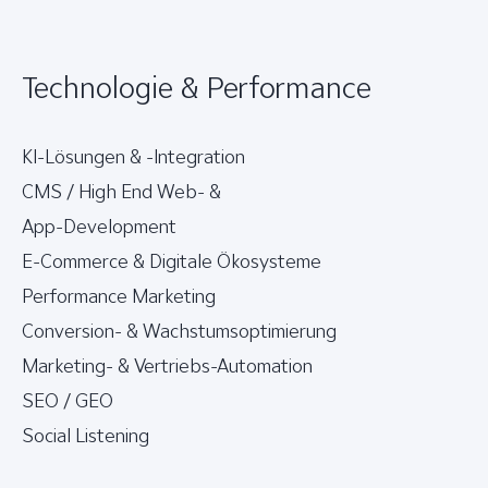
Technologie & Performance
KI-Lösungen & -Integration
CMS / High End Web- &
App-Development
E-Commerce & Digitale Ökosysteme
Performance Marketing
Conversion- & Wachstumsoptimierung
Marketing- & Vertriebs-Automation
SEO / GEO
Social Listening