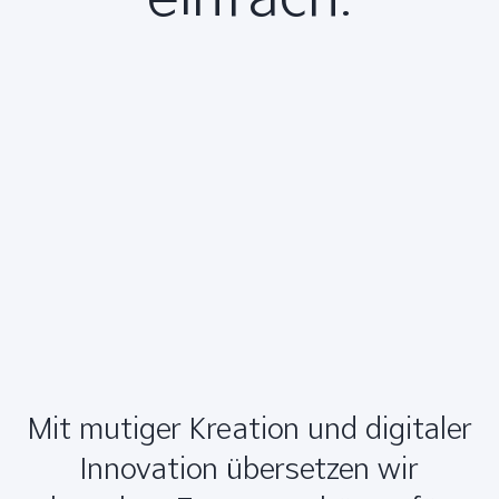
Mit mutiger Kreation und digitaler
Innovation übersetzen wir