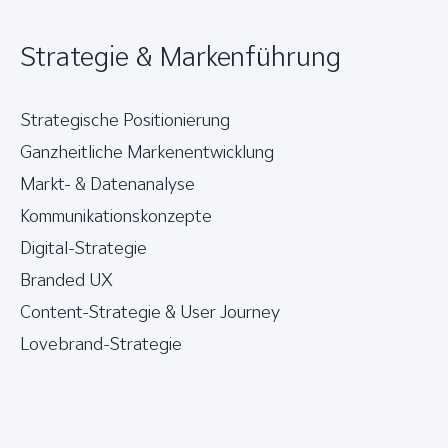
Strategie & Markenführung
Strategische Positionierung
Ganzheitliche Markenentwicklung
Markt- & Datenanalyse
Kommunikationskonzepte
Digital-Strategie
Branded UX
Content-Strategie & User Journey
Lovebrand-Strategie