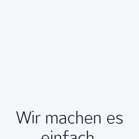
Wir machen es
einfach.