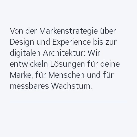
Von der Markenstrategie über
Design und Experience bis zur
digitalen Architektur: Wir
entwickeln Lösungen für deine
Marke, für Menschen und für
messbares Wachstum.