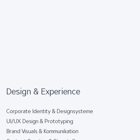
Design & Experience
Corporate Identity & Designsysteme
UI/UX Design & Prototyping
Brand Visuals & Kommunikation