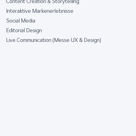
Content Creation & Storytelling
Interaktive Markenerlebnisse
Social Media
Editorial Design
Live Communication (Messe UX & Design)