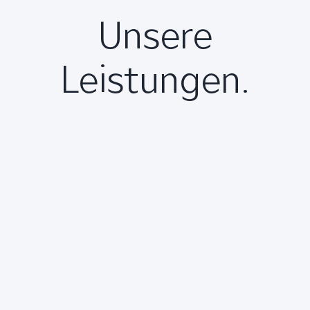
Unsere
Leistungen.