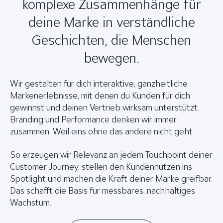
komplexe Zusammenhänge für
deine Marke in verständliche
Geschichten, die Menschen
bewegen.
Wir gestalten für dich interaktive, ganzheitliche
Markenerlebnisse, mit denen du Kunden für dich
gewinnst und deinen Vertrieb wirksam unterstützt.
Branding und Performance denken wir immer
zusammen. Weil eins ohne das andere nicht geht.
So erzeugen wir Relevanz an jedem Touchpoint deiner
Customer Journey, stellen den Kundennutzen ins
Spotlight und machen die Kraft deiner Marke greifbar.
Das schafft die Basis für messbares, nachhaltiges
Wachstum.