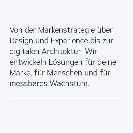
Von der Markenstrategie über
Design und Experience bis zur
digitalen Architektur: Wir
entwickeln Lösungen für deine
Marke, für Menschen und für
messbares Wachstum.