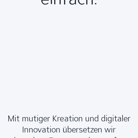
Mit mutiger Kreation und digitaler
Innovation übersetzen wir