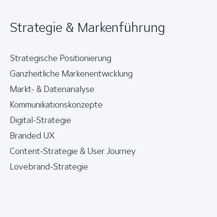
Strategie & Markenführung
Strategische Positionierung
Ganzheitliche Markenentwicklung
Markt- & Datenanalyse
Kommunikationskonzepte
Digital-Strategie
Branded UX
Content-Strategie & User Journey
Lovebrand-Strategie