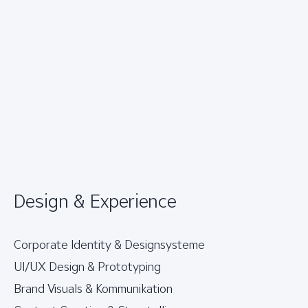
Design & Experience
Corporate Identity & Designsysteme
UI/UX Design & Prototyping
Brand Visuals & Kommunikation