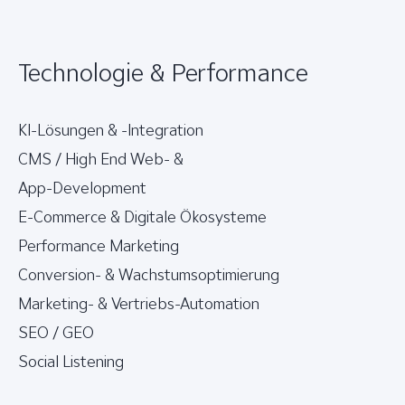
Technologie & Performance
KI-Lösungen & -Integration
CMS / High End Web- &
App-Development
E-Commerce & Digitale Ökosysteme
Performance Marketing
Conversion- & Wachstumsoptimierung
Marketing- & Vertriebs-Automation
SEO / GEO
Social Listening