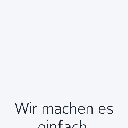
Wir machen es
einfach.