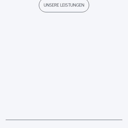
UNSERE LEISTUNGEN