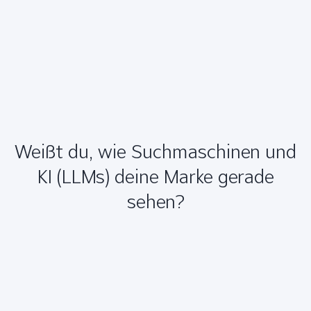
Weißt du, wie Suchmaschinen und
KI (LLMs) deine Marke gerade
sehen?