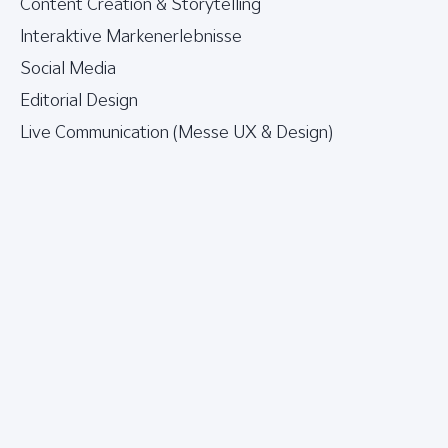
Content Creation & Storytelling
Interaktive Markenerlebnisse
Social Media
Editorial Design
Live Communication (Messe UX & Design)