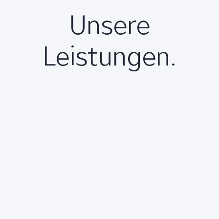
Unsere
Leistungen.