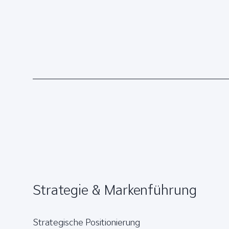
Brand Experience
Strategie & Markenführung
Strategische Positionierung