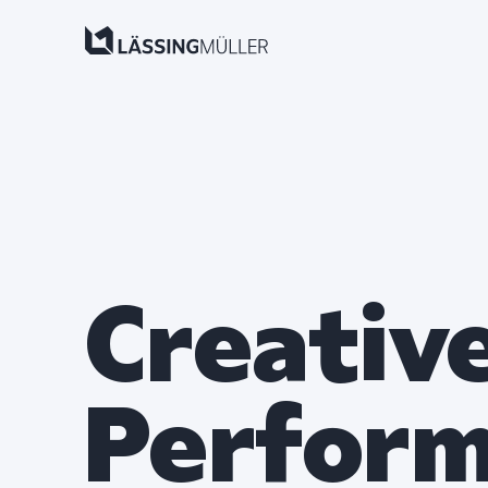
Creative
Perform