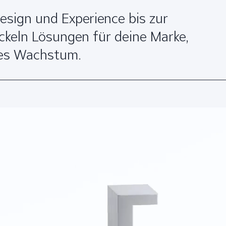
esign und Experience bis zur
ickeln Lösungen für deine Marke,
res Wachstum.