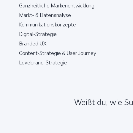
Ganzheitliche Markenentwicklung
Markt- & Datenanalyse
Kommunikationskonzepte
Digital-Strategie
Branded UX
Content-Strategie & User Journey
Lovebrand-Strategie
Weißt du, wie S