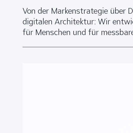
Von der Markenstrategie über D
digitalen Architektur: Wir entw
für Menschen und für messba