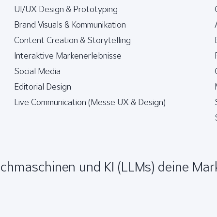
UI/UX Design & Prototyping
Brand Visuals & Kommunikation
Content Creation & Storytelling
Interaktive Markenerlebnisse
Social Media
Editorial Design
Live Communication (Messe UX & Design)
uchmaschinen und KI (LLMs) deine Mar