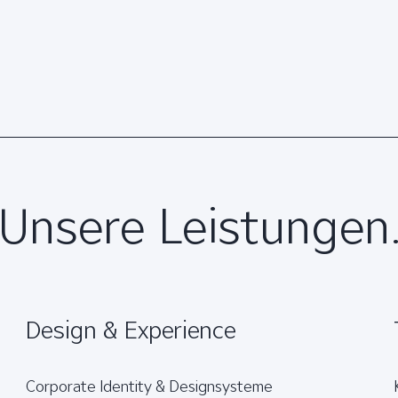
Brand Experience
Unsere Leistungen
Design & Experience
Corporate Identity & Designsysteme