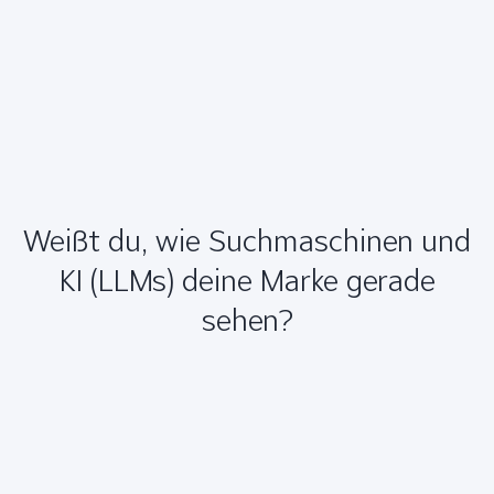
Weißt du, wie Suchmaschinen und
KI (LLMs) deine Marke gerade
sehen?