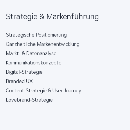
Strategie & Markenführung
Strategische Positionierung
Ganzheitliche Markenentwicklung
Markt- & Datenanalyse
Kommunikationskonzepte
Digital-Strategie
Branded UX
Content-Strategie & User Journey
Lovebrand-Strategie