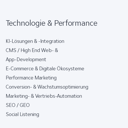
Technologie & Performance
KI-Lösungen & -Integration
CMS / High End Web- &
App-Development
E-Commerce & Digitale Ökosysteme
Performance Marketing
Conversion- & Wachstumsoptimierung
Marketing- & Vertriebs-Automation
SEO / GEO
Social Listening