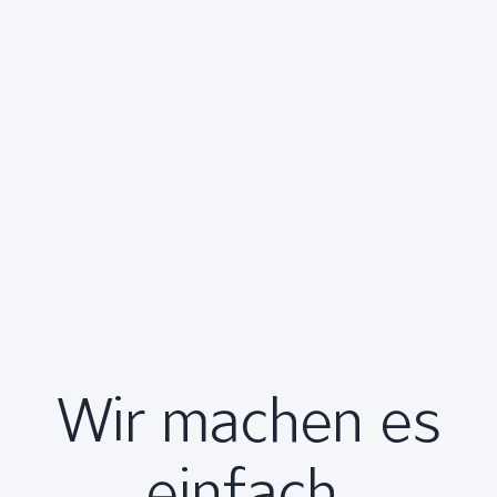
Wir machen es
einfach.