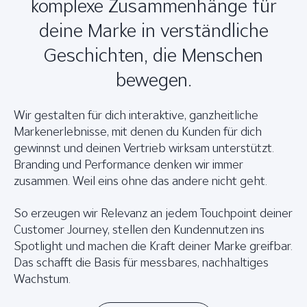
komplexe Zusammenhänge für
deine Marke in verständliche
Geschichten, die Menschen
bewegen.
Wir gestalten für dich interaktive, ganzheitliche
Markenerlebnisse, mit denen du Kunden für dich
gewinnst und deinen Vertrieb wirksam unterstützt.
Branding und Performance denken wir immer
zusammen. Weil eins ohne das andere nicht geht.
So erzeugen wir Relevanz an jedem Touchpoint deiner
Customer Journey, stellen den Kundennutzen ins
Spotlight und machen die Kraft deiner Marke greifbar.
Das schafft die Basis für messbares, nachhaltiges
Wachstum.