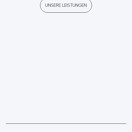
UNSERE LEISTUNGEN