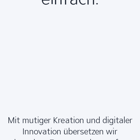
Mit mutiger Kreation und digitaler
Innovation übersetzen wir