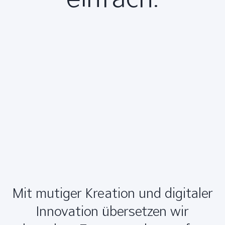
Mit mutiger Kreation und digitaler
Innovation übersetzen wir