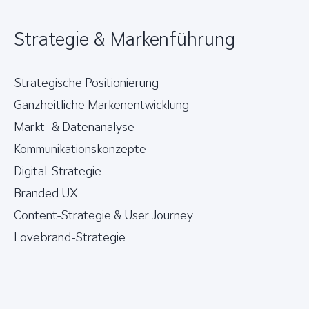
Strategie & Markenführung
Strategische Positionierung
Ganzheitliche Markenentwicklung
Markt- & Datenanalyse
Kommunikationskonzepte
Digital-Strategie
Branded UX
Content-Strategie & User Journey
Lovebrand-Strategie