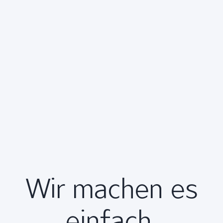
Wir machen es
einfach.