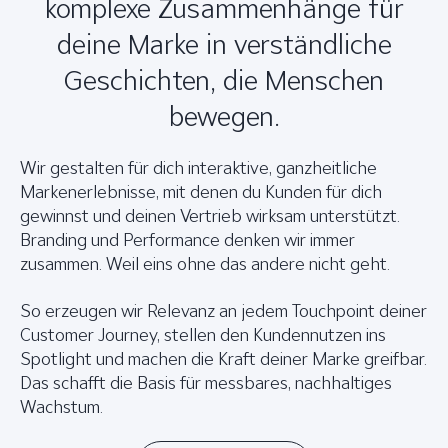
komplexe Zusammenhänge für
deine Marke in verständliche
Geschichten, die Menschen
bewegen.
Wir gestalten für dich interaktive, ganzheitliche
Markenerlebnisse, mit denen du Kunden für dich
gewinnst und deinen Vertrieb wirksam unterstützt.
Branding und Performance denken wir immer
zusammen. Weil eins ohne das andere nicht geht.
So erzeugen wir Relevanz an jedem Touchpoint deiner
Customer Journey, stellen den Kundennutzen ins
Spotlight und machen die Kraft deiner Marke greifbar.
Das schafft die Basis für messbares, nachhaltiges
Wachstum.