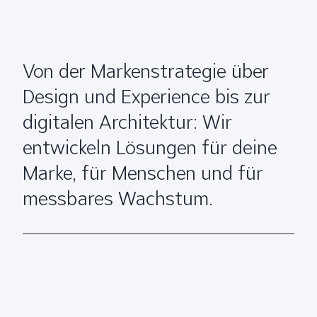
Von der Markenstrategie über
Design und Experience bis zur
digitalen Architektur: Wir
entwickeln Lösungen für deine
Marke, für Menschen und für
messbares Wachstum.