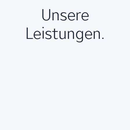
Unsere
Leistungen.