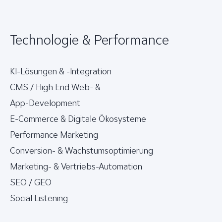
Technologie & Performance
KI-Lösungen & -Integration
CMS / High End Web- &
App-Development
E-Commerce & Digitale Ökosysteme
Performance Marketing
Conversion- & Wachstumsoptimierung
Marketing- & Vertriebs-Automation
SEO / GEO
Social Listening