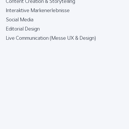
Content Creation & Storytelling
Interaktive Markenerlebnisse
Social Media
Editorial Design
Live Communication (Messe UX & Design)