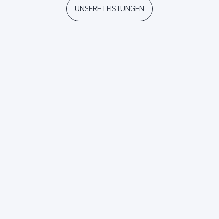
UNSERE LEISTUNGEN