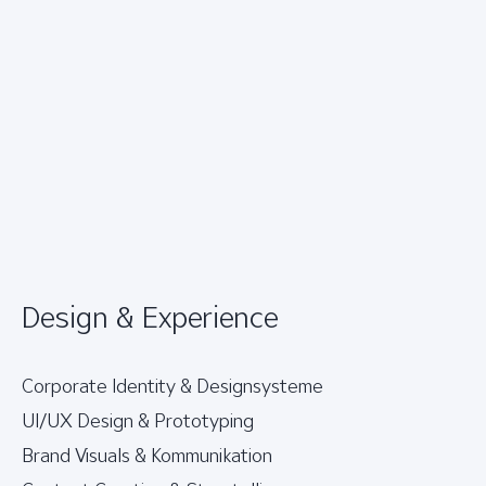
Design & Experience
Corporate Identity & Designsysteme
UI/UX Design & Prototyping
Brand Visuals & Kommunikation