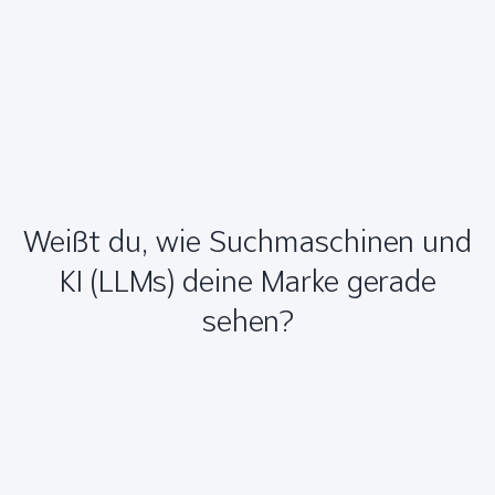
Weißt du, wie Suchmaschinen und
KI (LLMs) deine Marke gerade
sehen?